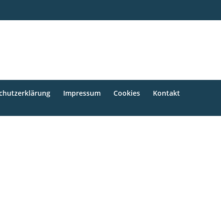
chutzerklärung
Impressum
Cookies
Kontakt