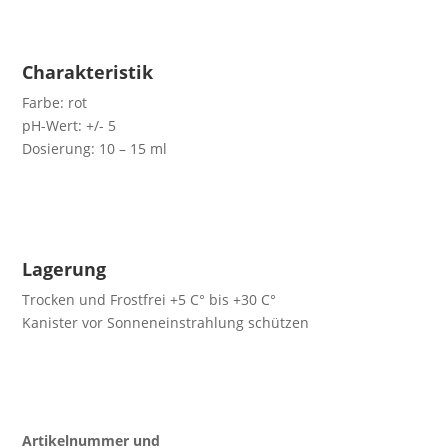
Charakteristik
Farbe: rot
pH-Wert: +/- 5
Dosierung: 10 – 15 ml
Lagerung
Trocken und Frostfrei +5 C° bis +30 C°
Kanister vor Sonneneinstrahlung schützen
Artikelnummer und