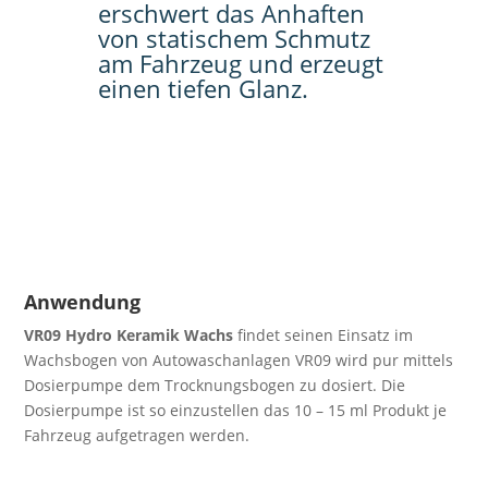
erschwert das Anhaften
von statischem Schmutz
am Fahrzeug und erzeugt
einen tiefen Glanz.
Anwendung
VR09 Hydro Keramik Wachs
findet seinen Einsatz im
Wachsbogen von Autowaschanlagen VR09 wird pur mittels
Dosierpumpe dem Trocknungsbogen zu dosiert. Die
Dosierpumpe ist so einzustellen das 10 – 15 ml Produkt je
Fahrzeug aufgetragen werden.