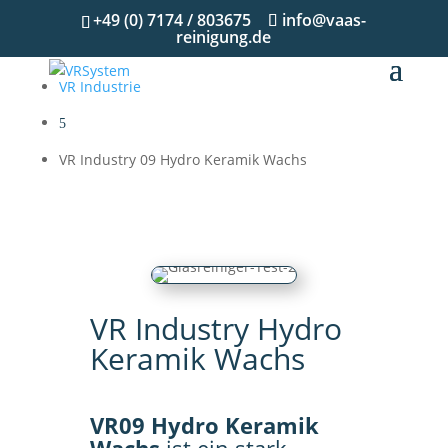
Start
+49 (0) 7174 / 803675
info@vaas-
reinigung.de
VR Industrie
VR Industry 09 Hydro Keramik Wachs
VR Industry Hydro
Keramik Wachs
VR09 Hydro Keramik